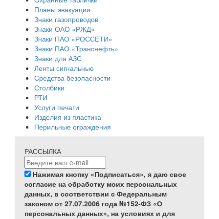
Планы эвакуации
Знаки газопроводов
Знаки ОАО «РЖД»
Знаки ПАО «РОССЕТИ»
Знаки ПАО «Транснефть»
Знаки для АЗС
Ленты сигнальные
Средства безопасности
Столбики
РТИ
Услуги печати
Изделия из пластика
Перильные ограждения
РАССЫЛКА
Нажимая кнопку «Подписаться», я даю свое
согласие на обработку моих персональных
данных, в соответствии с Федеральным
законом от 27.07.2006 года №152-ФЗ «О
персональных данных», на условиях и для