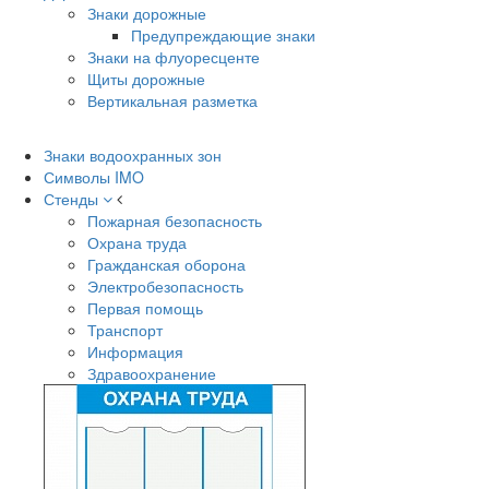
Знаки дорожные
Предупреждающие знаки
Знаки на флуоресценте
Щиты дорожные
Вертикальная разметка
Знаки водоохранных зон
Символы IMO
Стенды
Пожарная безопасность
Охрана труда
Гражданская оборона
Электробезопасность
Первая помощь
Транспорт
Информация
Здравоохранение