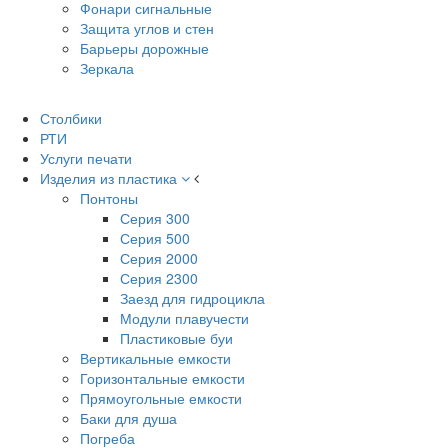
Фонари сигнальные
Защита углов и стен
Барьеры дорожные
Зеркала
Столбики
РТИ
Услуги печати
Изделия из пластика
Понтоны
Серия 300
Серия 500
Серия 2000
Серия 2300
Заезд для гидроцикла
Модули плавучести
Пластиковые буи
Вертикальные емкости
Горизонтальные емкости
Прямоугольные емкости
Баки для душа
Погреба