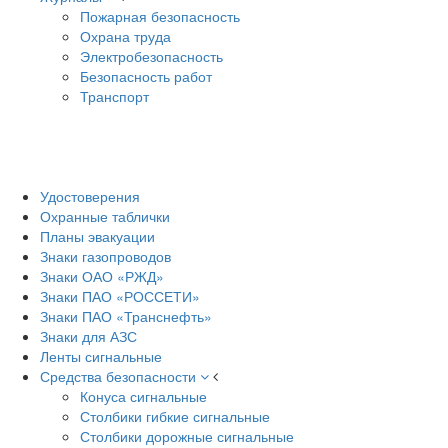
Пожарная безопасность
Охрана труда
Электробезопасность
Безопасность работ
Транспорт
Удостоверения
Охранные таблички
Планы эвакуации
Знаки газопроводов
Знаки ОАО «РЖД»
Знаки ПАО «РОССЕТИ»
Знаки ПАО «Транснефть»
Знаки для АЗС
Ленты сигнальные
Средства безопасности
Конуса сигнальные
Столбики гибкие сигнальные
Столбики дорожные сигнальные