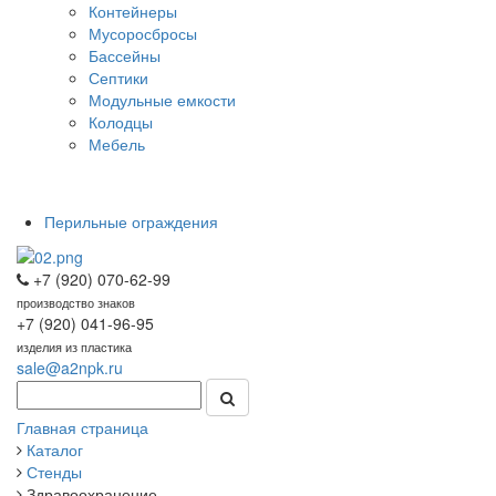
Контейнеры
Мусоросбросы
Бассейны
Септики
Модульные емкости
Колодцы
Мебель
Перильные ограждения
+7 (920) 070-62-99
производство знаков
+7 (920) 041-96-95
изделия из пластика
sale@a2npk.ru
Главная страница
Каталог
Стенды
Здравоохранение