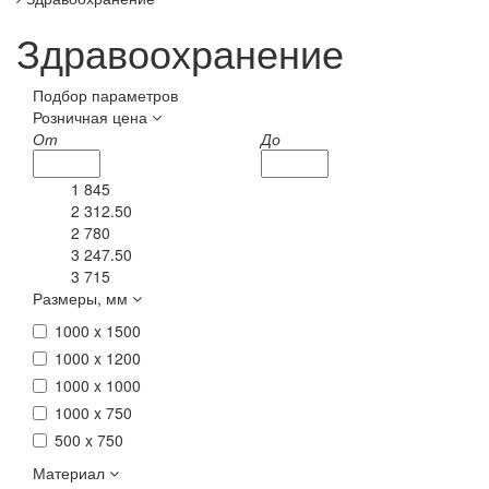
Здравоохранение
Подбор параметров
Розничная цена
От
До
1 845
2 312.50
2 780
3 247.50
3 715
Размеры, мм
1000 x 1500
1000 x 1200
1000 x 1000
1000 x 750
500 x 750
Материал