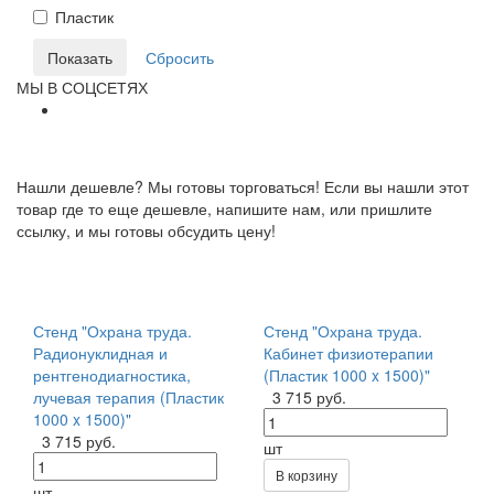
Пластик
МЫ В СОЦСЕТЯХ
Нашли дешевле? Мы готовы торговаться! Если вы нашли этот
товар где то еще дешевле, напишите нам, или пришлите
ссылку, и мы готовы обсудить цену!
Стенд "Охрана труда.
Стенд "Охрана труда.
Радионуклидная и
Кабинет физиотерапии
рентгенодиагностика,
(Пластик 1000 x 1500)"
лучевая терапия (Пластик
3 715 руб.
1000 x 1500)"
3 715 руб.
шт
В корзину
шт