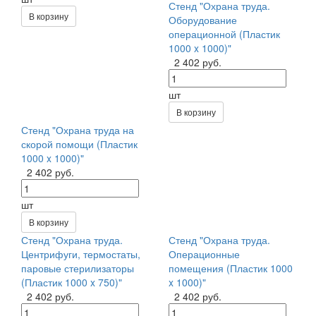
Стенд "Охрана труда.
В корзину
Оборудование
операционной (Пластик
1000 x 1000)"
2 402 руб.
шт
В корзину
Стенд "Охрана труда на
скорой помощи (Пластик
1000 x 1000)"
2 402 руб.
шт
В корзину
Стенд "Охрана труда.
Стенд "Охрана труда.
Центрифуги, термостаты,
Операционные
паровые стерилизаторы
помещения (Пластик 1000
(Пластик 1000 x 750)"
x 1000)"
2 402 руб.
2 402 руб.