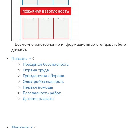
Возможно изготовление информационных стендов любого
дизайна
Плакаты
Пожарная безопасность
Охрана труда
Гражданская оборона
Электробезопасность
Первая помощь
Безопасность работ
Детские плакаты
Журналы