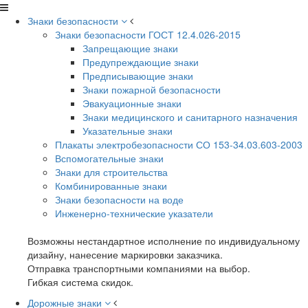
Знаки безопасности
Знаки безопасности ГОСТ 12.4.026-2015
Запрещающие знаки
Предупреждающие знаки
Предписывающие знаки
Знаки пожарной безопасности
Эвакуационные знаки
Знаки медицинского и санитарного назначения
Указательные знаки
Плакаты электробезопасности СО 153-34.03.603-2003
Вспомогательные знаки
Знаки для строительства
Комбинированные знаки
Знаки безопасности на воде
Инженерно-технические указатели
Возможны нестандартное исполнение по индивидуальному
дизайну, нанесение маркировки заказчика.
Отправка транспортными компаниями на выбор.
Гибкая система скидок.
Дорожные знаки