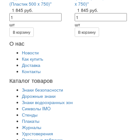
(Пластик 500 x 750)"
x 750)"
1 845 руб.
1 845 руб.
шт
шт
В корзину
В корзину
О нас
Новости
Как купить
Доставка
Контакты
Каталог товаров
Знаки безопасности
Дорожные знаки
Знаки водоохранных зон
Символы IMO
Стенды
Плакаты
Журналы
Удостоверения
Охранные таблички