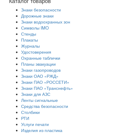
Каталог товаров
Знаки безопасности
Дорожные знаки
Знаки водоохранных зон
Символы IMO
Стенды
Плакаты
Журналы
Удостоверения
Охранные таблички
Планы эвакуации
Знаки газопроводов
Знаки ОАО «РЖД»
Знаки ПАО «РОССЕТИ»
Знаки ПАО «Транснефть»
Знаки для АЗС
Ленты сигнальные
Средства безопасности
Столбики
РТИ
Услуги печати
Изделия из пластика