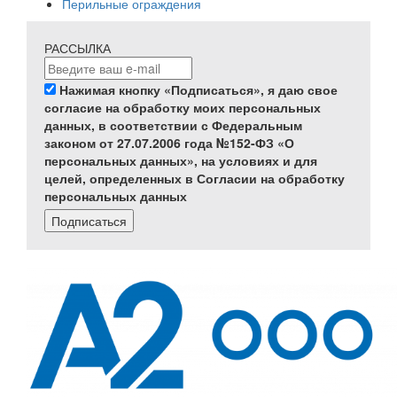
Перильные ограждения
РАССЫЛКА
Нажимая кнопку «Подписаться», я даю свое
согласие на обработку моих персональных
данных, в соответствии с Федеральным
законом от 27.07.2006 года №152-ФЗ «О
персональных данных», на условиях и для
целей, определенных в Согласии на обработку
персональных данных
Подписаться