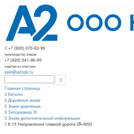
+7 (920) 070-62-99
производство знаков
+7 (920) 041-96-95
изделия из пластика
sale@a2npk.ru
Главная страница
Каталог
Дорожные знаки
Знаки дорожные
Типоразмер III
Знаки дополнительной информации
8.13 Направление главной дороги (B=900)