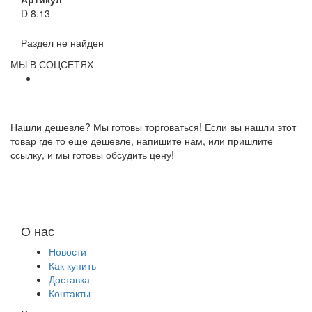
D 8.13
Раздел не найден
МЫ В СОЦСЕТЯХ
Нашли дешевле? Мы готовы торговаться! Если вы нашли этот
товар где то еще дешевле, напишите нам, или пришлите
ссылку, и мы готовы обсудить цену!
О нас
Новости
Как купить
Доставка
Контакты