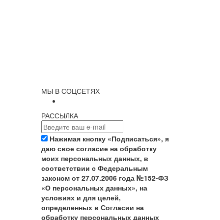
МЫ В СОЦСЕТЯХ
РАССЫЛКА
Нажимая кнопку «Подписаться», я
даю свое согласие на обработку
моих персональных данных, в
соответствии с Федеральным
законом от 27.07.2006 года №152-ФЗ
«О персональных данных», на
условиях и для целей,
определенных в Согласии на
обработку персональных данных