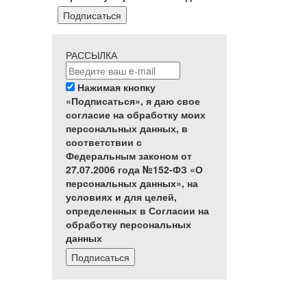
Подписаться
РАССЫЛКА
Нажимая кнопку
«Подписаться», я даю свое
согласие на обработку моих
персональных данных, в
соответствии с
Федеральным законом от
27.07.2006 года №152-ФЗ «О
персональных данных», на
условиях и для целей,
определенных в Согласии на
обработку персональных
данных
Подписаться