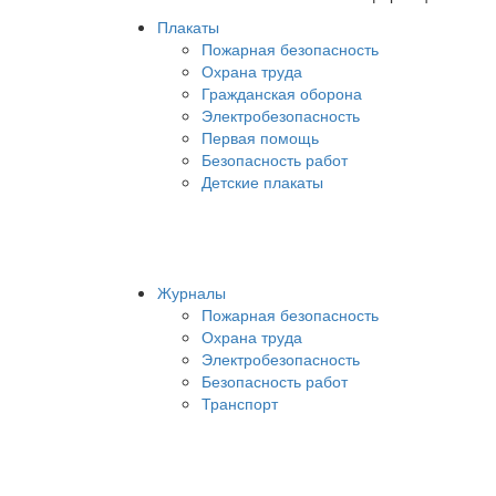
Плакаты
Пожарная безопасность
Охрана труда
Гражданская оборона
Электробезопасность
Первая помощь
Безопасность работ
Детские плакаты
Журналы
Пожарная безопасность
Охрана труда
Электробезопасность
Безопасность работ
Транспорт