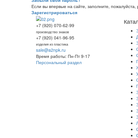
Забыли свой пароль?
Если вы впервые на сайте, заполните, пожалуйста
Зарегистрироваться
Ката
+7 (920) 070-62-99
производство знаков
+7 (920) 041-96-95
изделия из пластика
sale@a2npk.ru
Время работы: Пн-Пт 9-17
Персональный раздел