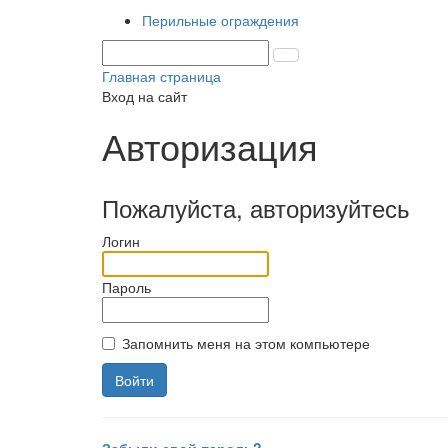
Перильные ограждения
Главная страница
Вход на сайт
Авторизация
Пожалуйста, авторизуйтесь
Логин
Пароль
Запомнить меня на этом компьютере