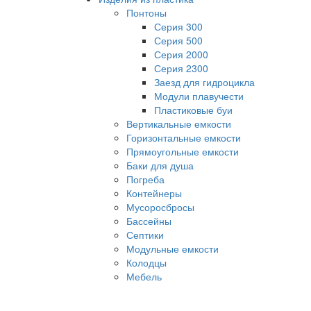
Понтоны
Серия 300
Серия 500
Серия 2000
Серия 2300
Заезд для гидроцикла
Модули плавучести
Пластиковые буи
Вертикальные емкости
Горизонтальные емкости
Прямоугольные емкости
Баки для душа
Погреба
Контейнеры
Мусоросбросы
Бассейны
Септики
Модульные емкости
Колодцы
Мебель