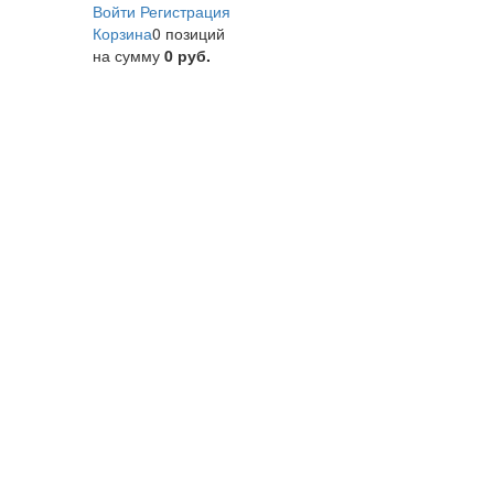
Войти
Регистрация
Корзина
0 позиций
на сумму
0 руб.