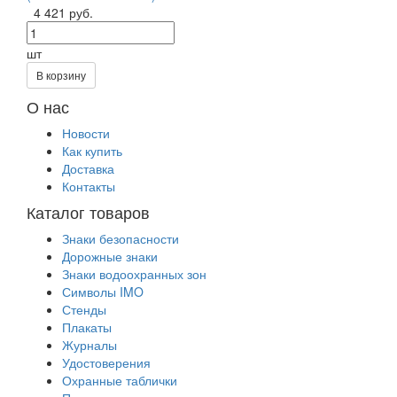
4 421 руб.
шт
В корзину
О нас
Новости
Как купить
Доставка
Контакты
Каталог товаров
Знаки безопасности
Дорожные знаки
Знаки водоохранных зон
Символы IMO
Стенды
Плакаты
Журналы
Удостоверения
Охранные таблички