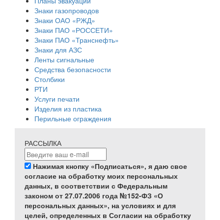
Планы эвакуации
Знаки газопроводов
Знаки ОАО «РЖД»
Знаки ПАО «РОССЕТИ»
Знаки ПАО «Транснефть»
Знаки для АЗС
Ленты сигнальные
Средства безопасности
Столбики
РТИ
Услуги печати
Изделия из пластика
Перильные ограждения
РАССЫЛКА
Нажимая кнопку «Подписаться», я даю свое
согласие на обработку моих персональных
данных, в соответствии с Федеральным
законом от 27.07.2006 года №152-ФЗ «О
персональных данных», на условиях и для
целей, определенных в Согласии на обработку