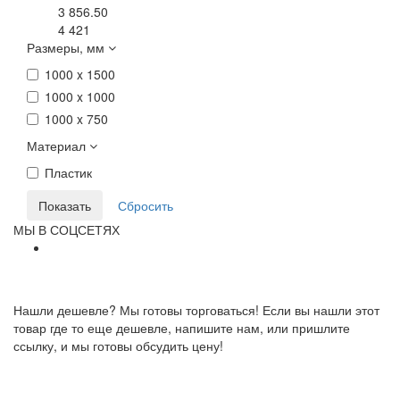
3 856.50
4 421
Размеры, мм
1000 x 1500
1000 x 1000
1000 x 750
Материал
Пластик
МЫ В СОЦСЕТЯХ
Нашли дешевле? Мы готовы торговаться! Если вы нашли этот
товар где то еще дешевле, напишите нам, или пришлите
ссылку, и мы готовы обсудить цену!