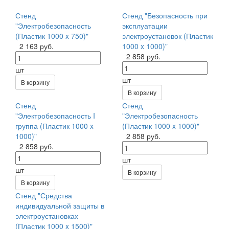
Стенд
Стенд "Безопасность при
"Электробезопасность
эксплуатации
(Пластик 1000 x 750)"
электроустановок (Пластик
2 163 руб.
1000 x 1000)"
2 858 руб.
шт
шт
В корзину
В корзину
Стенд
Стенд
"Электробезопасность I
"Электробезопасность
группа (Пластик 1000 x
(Пластик 1000 x 1000)"
1000)"
2 858 руб.
2 858 руб.
шт
шт
В корзину
В корзину
Стенд "Средства
индивидуальной защиты в
электроустановках
(Пластик 1000 x 1500)"