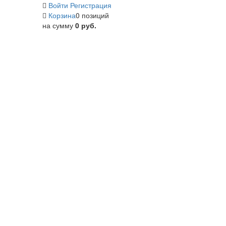
Войти
Регистрация
Корзина
0 позиций
на сумму
0 руб.