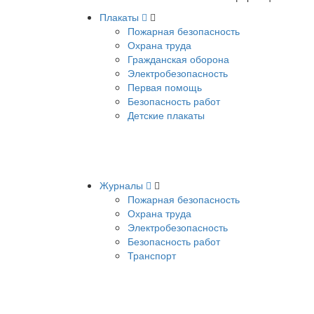
Плакаты
Пожарная безопасность
Охрана труда
Гражданская оборона
Электробезопасность
Первая помощь
Безопасность работ
Детские плакаты
Журналы
Пожарная безопасность
Охрана труда
Электробезопасность
Безопасность работ
Транспорт