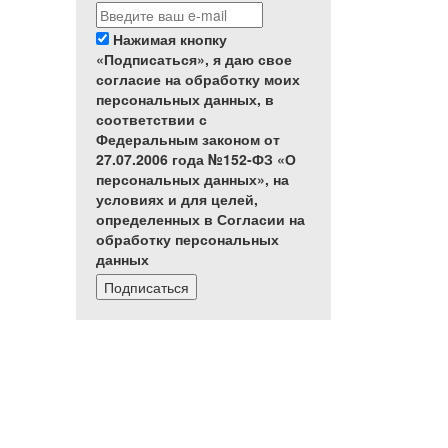
Нажимая кнопку
«Подписаться», я даю свое
согласие на обработку моих
персональных данных, в
соответствии с
Федеральным законом от
27.07.2006 года №152-ФЗ «О
персональных данных», на
условиях и для целей,
определенных в Согласии на
обработку персональных
данных
Подписаться