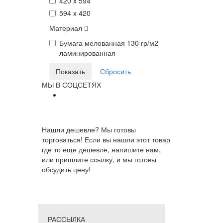
420 x 594
594 x 420
Материал
Бумага мелованная 130 гр/м2
ламинированная
МЫ В СОЦСЕТЯХ
Нашли дешевле? Мы готовы
торговаться! Если вы нашли этот товар
где то еще дешевле, напишите нам,
или пришлите ссылку, и мы готовы
обсудить цену!
РАССЫЛКА