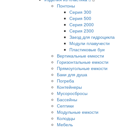
Понтоны
Серия 300
Серия 500
Серия 2000
Серия 2300
Заезд для гидроцикла
Модули плавучести
Пластиковые буи
Вертикальные емкости
Горизонтальные емкости
Прямоугольные емкости
Баки для душа
Погреба
Контейнеры
Мусоросбросы
Бассейны
Септики
Модульные емкости
Колодцы
Мебель