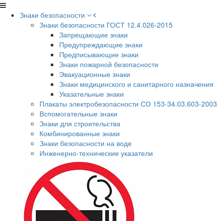
Знаки безопасности
Знаки безопасности ГОСТ 12.4.026-2015
Запрещающие знаки
Предупреждающие знаки
Предписывающие знаки
Знаки пожарной безопасности
Эвакуационные знаки
Знаки медицинского и санитарного назначения
Указательные знаки
Плакаты электробезопасности СО 153-34.03.603-2003
Вспомогательные знаки
Знаки для строительства
Комбинированные знаки
Знаки безопасности на воде
Инженерно-технические указатели