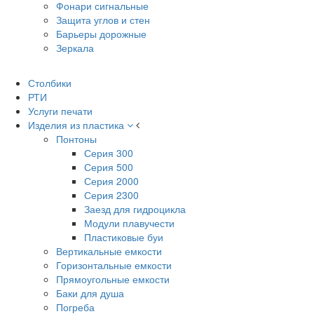
Фонари сигнальные
Защита углов и стен
Барьеры дорожные
Зеркала
Столбики
РТИ
Услуги печати
Изделия из пластика
Понтоны
Серия 300
Серия 500
Серия 2000
Серия 2300
Заезд для гидроцикла
Модули плавучести
Пластиковые буи
Вертикальные емкости
Горизонтальные емкости
Прямоугольные емкости
Баки для душа
Погреба