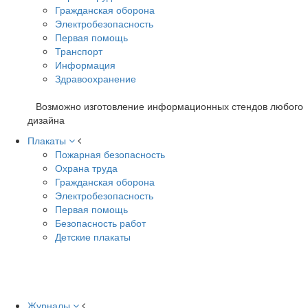
Гражданская оборона
Электробезопасность
Первая помощь
Транспорт
Информация
Здравоохранение
Возможно изготовление информационных стендов любого
дизайна
Плакаты
Пожарная безопасность
Охрана труда
Гражданская оборона
Электробезопасность
Первая помощь
Безопасность работ
Детские плакаты
Журналы