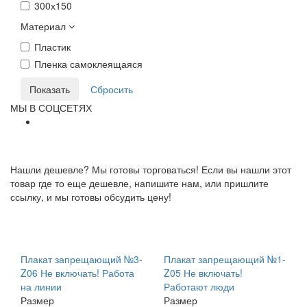
300х150
Материал
Пластик
Пленка самоклеящаяся
МЫ В СОЦСЕТЯХ
Нашли дешевле? Мы готовы торговаться! Если вы нашли этот
товар где то еще дешевле, напишите нам, или пришлите
ссылку, и мы готовы обсудить цену!
Плакат запрещающий №3-
Плакат запрещающий №1-
Z06 Не включать! Работа
Z05 Не включать!
на линии
Работают люди
Размер
Размер