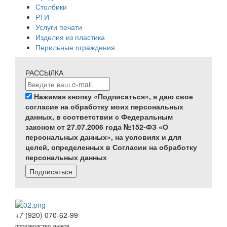
Столбики
РТИ
Услуги печати
Изделия из пластика
Перильные ограждения
РАССЫЛКА
Нажимая кнопку «Подписаться», я даю свое
согласие на обработку моих персональных
данных, в соответствии с Федеральным
законом от 27.07.2006 года №152-ФЗ «О
персональных данных», на условиях и для
целей, определенных в Согласии на обработку
персональных данных
Подписаться
+7 (920) 070-62-99
производство знаков