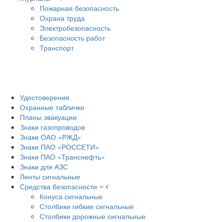
Пожарная безопасность
Охрана труда
Электробезопасность
Безопасность работ
Транспорт
Удостоверения
Охранные таблички
Планы эвакуации
Знаки газопроводов
Знаки ОАО «РЖД»
Знаки ПАО «РОССЕТИ»
Знаки ПАО «Транснефть»
Знаки для АЗС
Ленты сигнальные
Средства безопасности
Конуса сигнальные
Столбики гибкие сигнальные
Столбики дорожные сигнальные