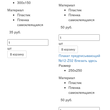
300х150
Материал
Материал
Пластик
Пластик
Пленка
Пленка
самоклеящаяся
самоклеящаяся
50 руб.
35 руб.
шт
шт
В корзину
В корзину
Плакат предписывающий
№12-Z02 Влезать здесь
Размер
250х250
Материал
Пластик
Пленка
самоклеящаяся
50 руб.