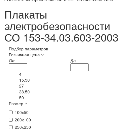
Плакаты
электробезопасности
СО 153-34.03.603-2003
Подбор параметров
Розничная цена
От
До
4
15.50
27
38.50
50
Размер
100х50
200х100
250х250