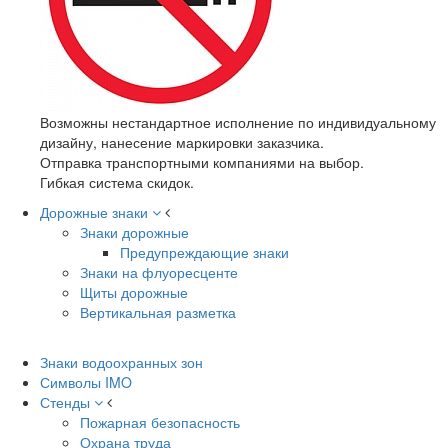
Возможны нестандартное исполнение по индивидуальному
дизайну, нанесение маркировки заказчика.
Отправка транспортными компаниями на выбор.
Гибкая система скидок.
Дорожные знаки
Знаки дорожные
Предупреждающие знаки
Знаки на флуоресценте
Щиты дорожные
Вертикальная разметка
Знаки водоохранных зон
Символы IMO
Стенды
Пожарная безопасность
Охрана труда