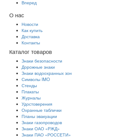
Вперед
О нас
Новости
Как купить
Доставка
Контакты
Каталог товаров
Знаки безопасности
Дорожные знаки
Знаки водоохранных зон
Символы IMO
Стенды
Плакаты
Журналы
Удостоверения
Охранные таблички
Планы эвакуации
Знаки газопроводов
Знаки ОАО «РЖД»
Знаки ПАО «РОССЕТИ»