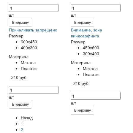
шт
шт
В корзину
В корзину
Причаливать запрещено
Внимание, зона
Размер
виндсерфинга
600х450
Размер
400х300
450х600
300х400
Материал
Металл
Материал
Пластик
Металл
Пластик
210 руб.
210 руб.
шт
шт
В корзину
В корзину
Назад
1
2