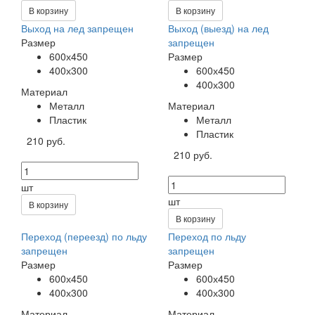
В корзину
В корзину
Выход на лед запрещен
Выход (выезд) на лед
Размер
запрещен
600х450
Размер
400х300
600х450
400х300
Материал
Металл
Материал
Пластик
Металл
Пластик
210 руб.
210 руб.
шт
шт
В корзину
В корзину
Переход (переезд) по льду
Переход по льду
запрещен
запрещен
Размер
Размер
600х450
600х450
400х300
400х300
Материал
Материал