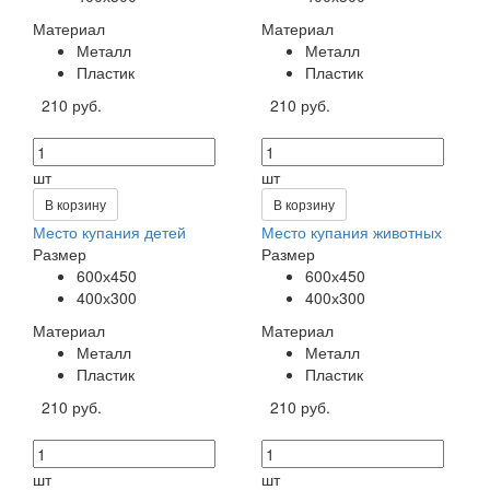
Материал
Материал
Металл
Металл
Пластик
Пластик
210 руб.
210 руб.
шт
шт
В корзину
В корзину
Место купания детей
Место купания животных
Размер
Размер
600х450
600х450
400х300
400х300
Материал
Материал
Металл
Металл
Пластик
Пластик
210 руб.
210 руб.
шт
шт