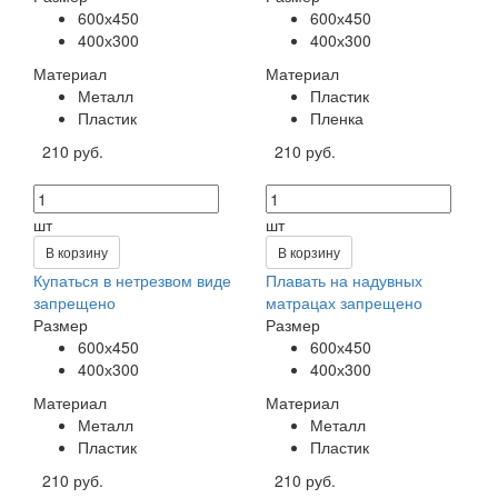
600х450
600х450
400х300
400х300
Материал
Материал
Металл
Пластик
Пластик
Пленка
210 руб.
210 руб.
шт
шт
В корзину
В корзину
Купаться в нетрезвом виде
Плавать на надувных
запрещено
матрацах запрещено
Размер
Размер
600х450
600х450
400х300
400х300
Материал
Материал
Металл
Металл
Пластик
Пластик
210 руб.
210 руб.