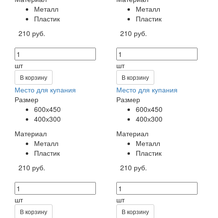
Металл
Металл
Пластик
Пластик
210 руб.
210 руб.
шт
шт
В корзину
В корзину
Место для купания
Место для купания
Размер
Размер
600х450
600х450
400х300
400х300
Материал
Материал
Металл
Металл
Пластик
Пластик
210 руб.
210 руб.
шт
шт
В корзину
В корзину