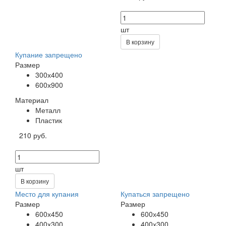
шт
В корзину
Купание запрещено
Размер
300х400
600х900
Материал
Металл
Пластик
210 руб.
шт
В корзину
Место для купания
Купаться запрещено
Размер
Размер
600х450
600х450
400х300
400х300