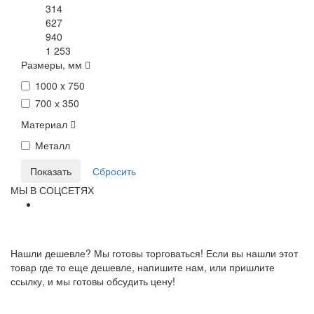
314
627
940
1 253
Размеры, мм
1000 x 750
700 х 350
Материал
Металл
МЫ В СОЦСЕТЯХ
Нашли дешевле? Мы готовы торговаться! Если вы нашли этот
товар где то еще дешевле, напишите нам, или пришлите
ссылку, и мы готовы обсудить цену!