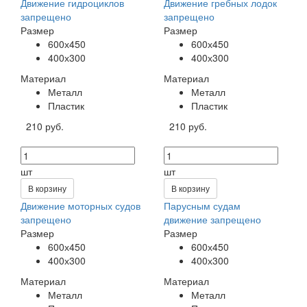
Движение гидроциклов
Движение гребных лодок
запрещено
запрещено
Размер
Размер
600х450
600х450
400х300
400х300
Материал
Материал
Металл
Металл
Пластик
Пластик
210 руб.
210 руб.
шт
шт
В корзину
В корзину
Движение моторных судов
Парусным судам
запрещено
движение запрещено
Размер
Размер
600х450
600х450
400х300
400х300
Материал
Материал
Металл
Металл