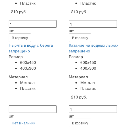
Пластик
Пластик
210 руб.
210 руб.
шт
шт
В корзину
В корзину
Нырять в воду с берега
Катание на водных лыжах
запрещено
запрещено
Размер
Размер
600х450
600х450
400х300
400х300
Материал
Материал
Металл
Металл
Пластик
Пластик
210 руб.
шт
шт
Нет в наличии
В корзину