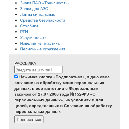
Знаки ПАО «Транснефть»
Знаки для АЗС
Ленты сигнальные
Средства безопасности
Столбики
РТИ
Услуги печати
Изделия из пластика
Перильные ограждения
РАССЫЛКА
Нажимая кнопку «Подписаться», я даю свое
согласие на обработку моих персональных
данных, в соответствии с Федеральным
законом от 27.07.2006 года №152-ФЗ «О
персональных данных», на условиях и для
целей, определенных в Согласии на обработку
персональных данных
Подписаться