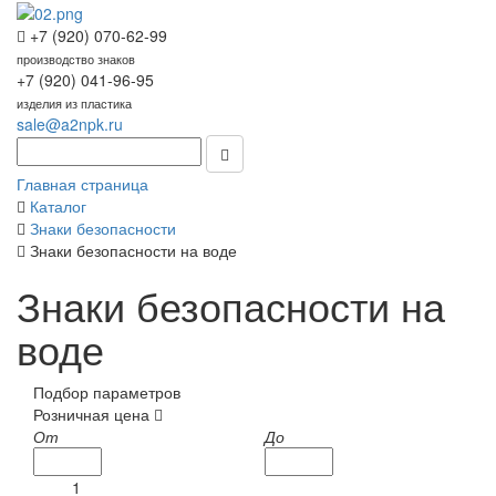
+7 (920) 070-62-99
производство знаков
+7 (920) 041-96-95
изделия из пластика
sale@a2npk.ru
Главная страница
Каталог
Знаки безопасности
Знаки безопасности на воде
Знаки безопасности на
воде
Подбор параметров
Розничная цена
От
До
1