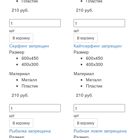
Пластик
Пластик
210 руб.
210 руб.
шт
шт
В корзину
В корзину
Серфинг запрещен
Кайтсерфинг запрещен
Размер
Размер
600х450
600х450
400х300
400х300
Материал
Материал
Металл
Металл
Пластик
Пластик
210 руб.
210 руб.
шт
шт
В корзину
В корзину
Рыбалка запрещена
Рыбная ловля запрещена
Размер
Размер