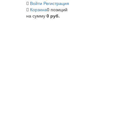
Войти
Регистрация
Корзина
0 позиций
на сумму
0 руб.