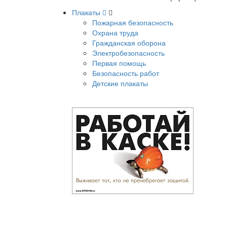
Плакаты
Пожарная безопасность
Охрана труда
Гражданская оборона
Электробезопасность
Первая помощь
Безопасность работ
Детские плакаты