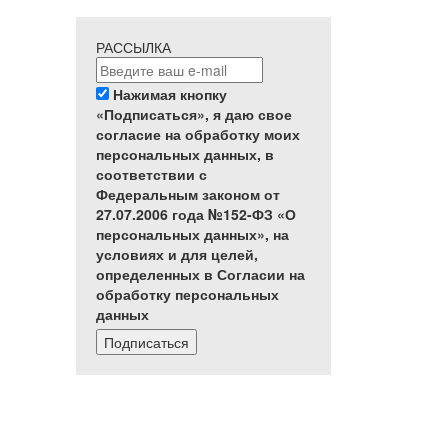
РАССЫЛКА
Нажимая кнопку
«Подписаться», я даю свое
согласие на обработку моих
персональных данных, в
соответствии с
Федеральным законом от
27.07.2006 года №152-ФЗ «О
персональных данных», на
условиях и для целей,
определенных в Согласии на
обработку персональных
данных
Подписаться