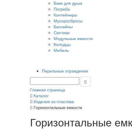
Баки для душа
Погреба
Контейнеры
Мусоросбросы
Бассейны
Септики
Модульные емкости
Колодцы
Мебель
Перильные ограждения
Главная страница
Каталог
Изделия из пластика
Горизонтальные емкости
Горизонтальные емк