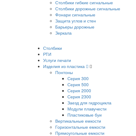
Столбики гибкие сигнальные
Столбики дорожные сигнальные
Фонари сигнальные
Защита углов и стен
Барьеры дорожные
Зеркала
Столбики
РТИ
Услуги печати
Изделия из пластика
Понтоны
Серия 300
Серия 500
Серия 2000
Серия 2300
Заезд для гидроцикла
Модули плавучести
Пластиковые буи
Вертикальные емкости
Горизонтальные емкости
Прямоугольные емкости