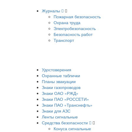
Журналы
Пожарная безопасность
Охрана труда
Электробезопасность
Безопасность работ
Транспорт
Удостоверения
Охранные таблички
Планы эвакуации
Знаки газопроводов
Знаки ОАО «РЖД»
Знаки ПАО «РОССЕТИ»
Знаки ПАО «Транснефть»
Знаки для АЗС
Ленты сигнальные
Средства безопасности
Конуса сигнальные