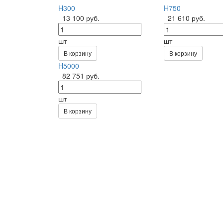
H300
H750
13 100 руб.
21 610 руб.
шт
шт
В корзину
В корзину
H5000
82 751 руб.
шт
В корзину