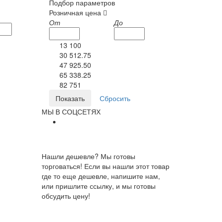
Подбор параметров
Розничная цена
От
До
13 100
30 512.75
47 925.50
65 338.25
82 751
МЫ В СОЦСЕТЯХ
Нашли дешевле? Мы готовы
торговаться! Если вы нашли этот товар
где то еще дешевле, напишите нам,
или пришлите ссылку, и мы готовы
обсудить цену!