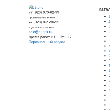
Ката
+7 (920) 070-62-99
производство знаков
+7 (920) 041-96-95
изделия из пластика
sale@a2npk.ru
Время работы: Пн-Пт 9-17
Персональный раздел