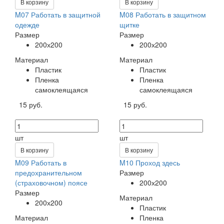
В корзину
В корзину
M07 Работать в защитной
M08 Работать в защитном
одежде
щитке
Размер
Размер
200х200
200х200
Материал
Материал
Пластик
Пластик
Пленка
Пленка
самоклеящаяся
самоклеящаяся
15 руб.
15 руб.
шт
шт
В корзину
В корзину
M09 Работать в
M10 Проход здесь
предохранительном
Размер
(страховочном) поясе
200х200
Размер
Материал
200х200
Пластик
Материал
Пленка