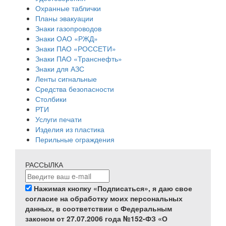
Охранные таблички
Планы эвакуации
Знаки газопроводов
Знаки ОАО «РЖД»
Знаки ПАО «РОССЕТИ»
Знаки ПАО «Транснефть»
Знаки для АЗС
Ленты сигнальные
Средства безопасности
Столбики
РТИ
Услуги печати
Изделия из пластика
Перильные ограждения
РАССЫЛКА
Нажимая кнопку «Подписаться», я даю свое
согласие на обработку моих персональных
данных, в соответствии с Федеральным
законом от 27.07.2006 года №152-ФЗ «О