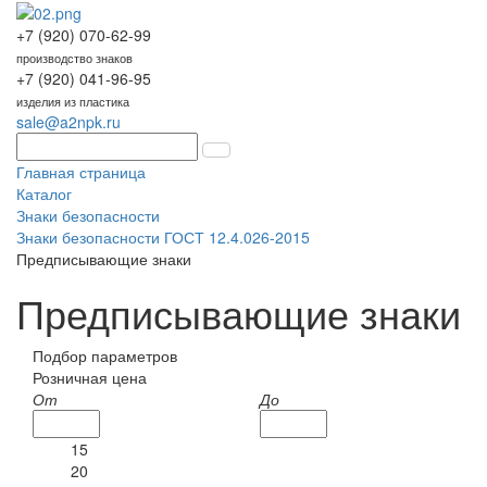
+7 (920) 070-62-99
производство знаков
+7 (920) 041-96-95
изделия из пластика
sale@a2npk.ru
Главная страница
Каталог
Знаки безопасности
Знаки безопасности ГОСТ 12.4.026-2015
Предписывающие знаки
Предписывающие знаки
Подбор параметров
Розничная цена
От
До
15
20