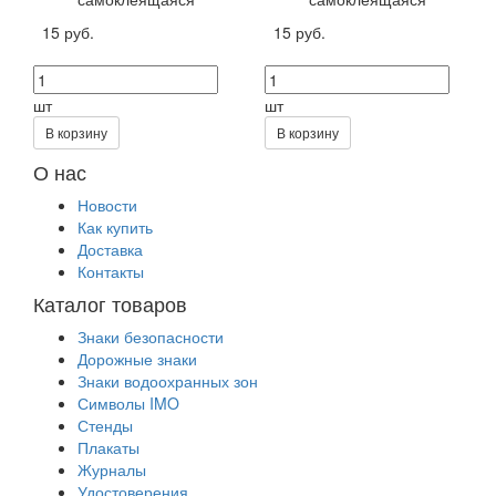
15 руб.
15 руб.
шт
шт
В корзину
В корзину
О нас
Новости
Как купить
Доставка
Контакты
Каталог товаров
Знаки безопасности
Дорожные знаки
Знаки водоохранных зон
Символы IMO
Стенды
Плакаты
Журналы
Удостоверения