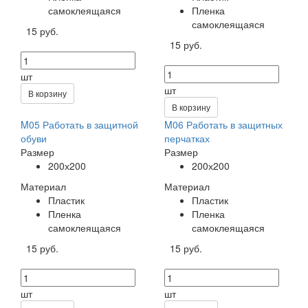
самоклеящаяся
Пленка
самоклеящаяся
15 руб.
15 руб.
шт
шт
В корзину
В корзину
M05 Работать в защитной
M06 Работать в защитных
обуви
перчатках
Размер
Размер
200х200
200х200
Материал
Материал
Пластик
Пластик
Пленка
Пленка
самоклеящаяся
самоклеящаяся
15 руб.
15 руб.
шт
шт