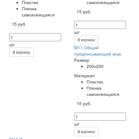
Пластик
самоклеящаяся
Пленка
15 руб.
самоклеящаяся
15 руб.
шт
В корзину
шт
M11 Общий
В корзину
предписывающий знак
Размер
200х200
Материал
Пластик
Пленка
самоклеящаяся
15 руб.
шт
В корзину