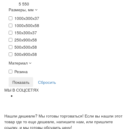
5 550
Размеры, мм
1000х300х37
1000х500х58
150х300х37
250х900х58
500х500х58
500х900х58
Материал
Резина
МЫ В СОЦСЕТЯХ
Нашли дешевле? Мы готовы торговаться! Если вы нашли этот
товар где то еще дешевле, напишите нам, или пришлите
ссылку, и мы готовы обсудить цену!