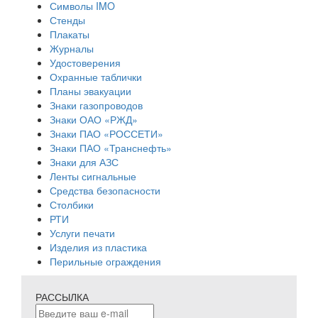
Символы IMO
Стенды
Плакаты
Журналы
Удостоверения
Охранные таблички
Планы эвакуации
Знаки газопроводов
Знаки ОАО «РЖД»
Знаки ПАО «РОССЕТИ»
Знаки ПАО «Транснефть»
Знаки для АЗС
Ленты сигнальные
Средства безопасности
Столбики
РТИ
Услуги печати
Изделия из пластика
Перильные ограждения
РАССЫЛКА