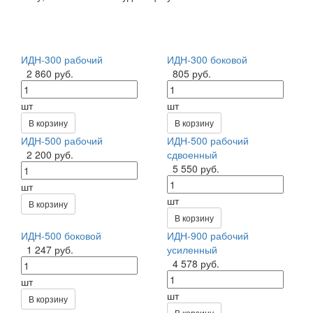
ИДН-300 рабочий
ИДН-300 боковой
2 860 руб.
805 руб.
шт
шт
В корзину
В корзину
ИДН-500 рабочий
ИДН-500 рабочий
2 200 руб.
сдвоенный
5 550 руб.
шт
шт
В корзину
В корзину
ИДН-500 боковой
ИДН-900 рабочий
1 247 руб.
усиленный
4 578 руб.
шт
шт
В корзину
В корзину