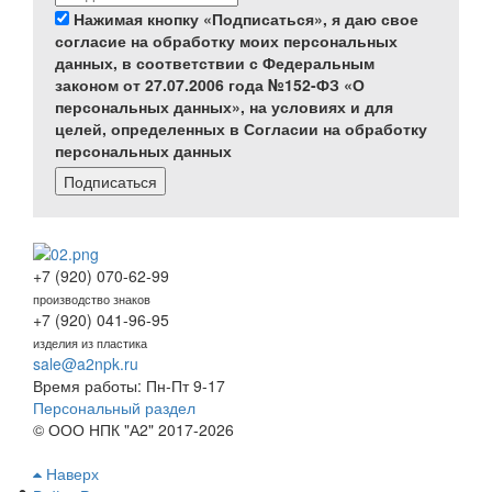
Нажимая кнопку «Подписаться», я даю свое
согласие на обработку моих персональных
данных, в соответствии с Федеральным
законом от 27.07.2006 года №152-ФЗ «О
персональных данных», на условиях и для
целей, определенных в Согласии на обработку
персональных данных
Подписаться
+7 (920) 070-62-99
производство знаков
+7 (920) 041-96-95
изделия из пластика
sale@a2npk.ru
Время работы: Пн-Пт 9-17
Персональный раздел
© ООО НПК "А2" 2017-2026
Наверх