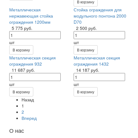
В корзину
Металлическая
Стойка ограждения для
нержавеющая стойка
модульного понтона 2000
ограждения 1200мм
D70
5 775 руб.
2 500 руб.
шт
шт
В корзину
В корзину
Металлическая секция
Металлическая секция
ограждения 932
ограждения 1432
11 687 руб.
14 187 руб.
шт
шт
В корзину
В корзину
Назад
1
2
Вперед
О нас