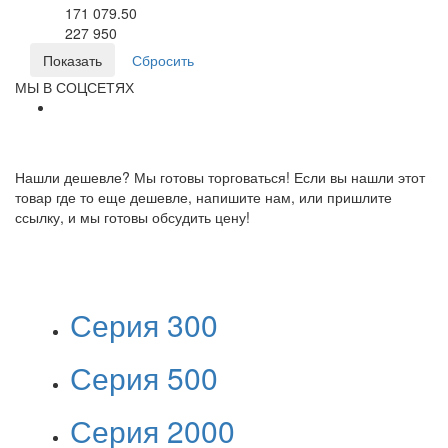
171 079.50
227 950
МЫ В СОЦСЕТЯХ
Нашли дешевле? Мы готовы торговаться! Если вы нашли этот
товар где то еще дешевле, напишите нам, или пришлите
ссылку, и мы готовы обсудить цену!
Серия 300
Серия 500
Серия 2000