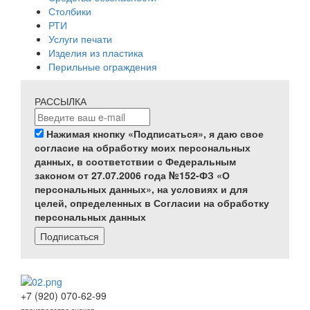
Столбики
РТИ
Услуги печати
Изделия из пластика
Перильные ограждения
РАССЫЛКА
Нажимая кнопку «Подписаться», я даю свое
согласие на обработку моих персональных
данных, в соответствии с Федеральным
законом от 27.07.2006 года №152-ФЗ «О
персональных данных», на условиях и для
целей, определенных в Согласии на обработку
персональных данных
Подписаться
+7 (920) 070-62-99