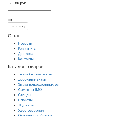
7 150 руб.
шт
В корзину
О нас
Новости
Как купить
Доставка
Контакты
Каталог товаров
Знаки безопасности
Дорожные знаки
Знаки водоохранных зон
Символы IMO
Стенды
Плакаты
Журналы
Удостоверения
Охранные таблички