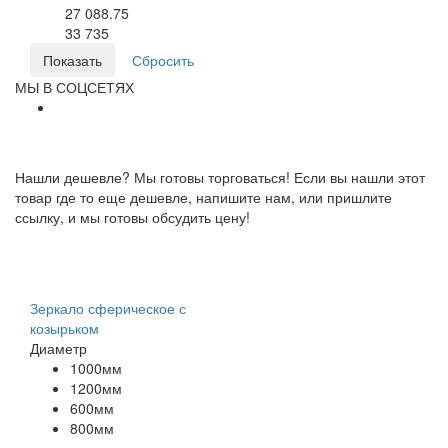
27 088.75
33 735
МЫ В СОЦСЕТЯХ
Нашли дешевле? Мы готовы торговаться! Если вы нашли этот
товар где то еще дешевле, напишите нам, или пришлите
ссылку, и мы готовы обсудить цену!
Зеркало сферическое с
козырьком
Диаметр
1000мм
1200мм
600мм
800мм