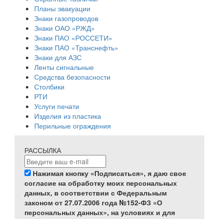
Планы эвакуации
Знаки газопроводов
Знаки ОАО «РЖД»
Знаки ПАО «РОССЕТИ»
Знаки ПАО «Транснефть»
Знаки для АЗС
Ленты сигнальные
Средства безопасности
Столбики
РТИ
Услуги печати
Изделия из пластика
Перильные ограждения
РАССЫЛКА
Нажимая кнопку «Подписаться», я даю свое
согласие на обработку моих персональных
данных, в соответствии с Федеральным
законом от 27.07.2006 года №152-ФЗ «О
персональных данных», на условиях и для