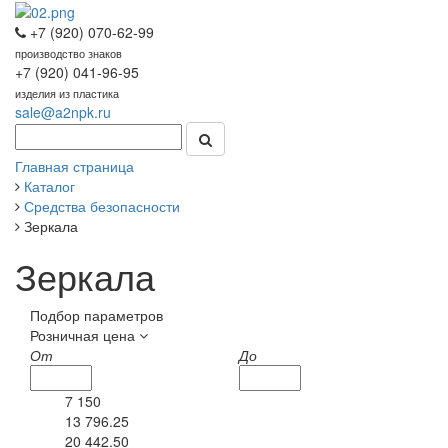
+7 (920) 070-62-99
производство знаков
+7 (920) 041-96-95
изделия из пластика
sale@a2npk.ru
Главная страница
Каталог
Средства безопасности
Зеркала
Зеркала
Подбор параметров
Розничная цена
От
До
7 150
13 796.25
20 442.50