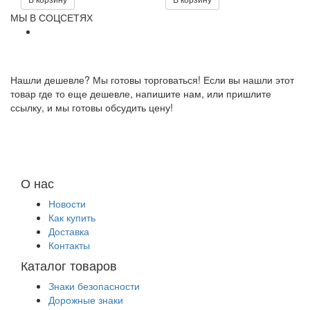
МЫ В СОЦСЕТЯХ
Нашли дешевле? Мы готовы торговаться! Если вы нашли этот
товар где то еще дешевле, напишите нам, или пришлите
ссылку, и мы готовы обсудить цену!
О нас
Новости
Как купить
Доставка
Контакты
Каталог товаров
Знаки безопасности
Дорожные знаки