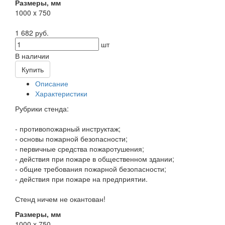
Размеры, мм
1000 x 750
1 682 руб.
шт
В наличии
Купить
Описание
Характеристики
Рубрики стенда:
- противопожарный инструктаж;
- основы пожарной безопасности;
- первичные средства пожаротушения;
- действия при пожаре в общественном здании;
- общие требования пожарной безопасности;
- действия при пожаре на предприятии.
Стенд ничем не окантован!
Размеры, мм
1000 x 750