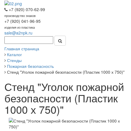
+7 (920) 070-62-99
производство знаков
+7 (920) 041-96-95
изделия из пластика
sale@a2npk.ru
Главная страница
Каталог
Стенды
Пожарная безопасность
Стенд "Уголок пожарной безопасности (Пластик 1000 х 750)"
Стенд "Уголок пожарной
безопасности (Пластик
1000 х 750)"