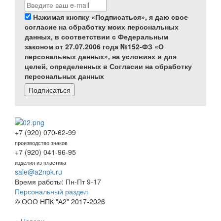
Нажимая кнопку «Подписаться», я даю свое
согласие на обработку моих персональных
данных, в соответствии с Федеральным
законом от 27.07.2006 года №152-ФЗ «О
персональных данных», на условиях и для
целей, определенных в Согласии на обработку
персональных данных
Подписаться
+7 (920) 070-62-99
производство знаков
+7 (920) 041-96-95
изделия из пластика
sale@a2npk.ru
Время работы: Пн-Пт 9-17
Персональный раздел
© ООО НПК "А2" 2017-2026
Наверх