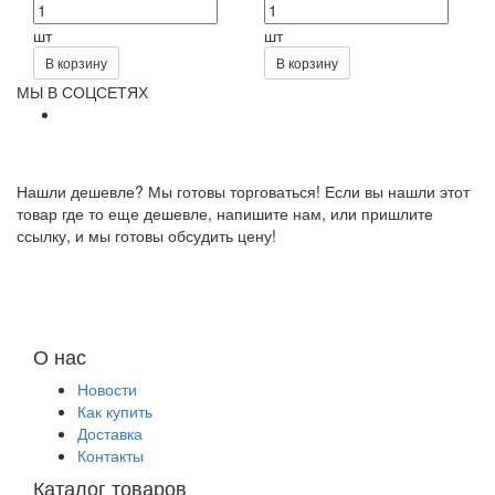
шт
шт
В корзину
В корзину
МЫ В СОЦСЕТЯХ
Нашли дешевле? Мы готовы торговаться! Если вы нашли этот
товар где то еще дешевле, напишите нам, или пришлите
ссылку, и мы готовы обсудить цену!
О нас
Новости
Как купить
Доставка
Контакты
Каталог товаров