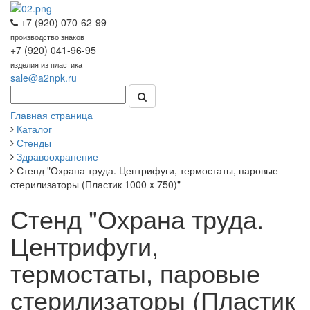
+7 (920) 070-62-99
производство знаков
+7 (920) 041-96-95
изделия из пластика
sale@a2npk.ru
Главная страница
Каталог
Стенды
Здравоохранение
Стенд "Охрана труда. Центрифуги, термостаты, паровые
стерилизаторы (Пластик 1000 x 750)"
Стенд "Охрана труда.
Центрифуги,
термостаты, паровые
стерилизаторы (Пластик