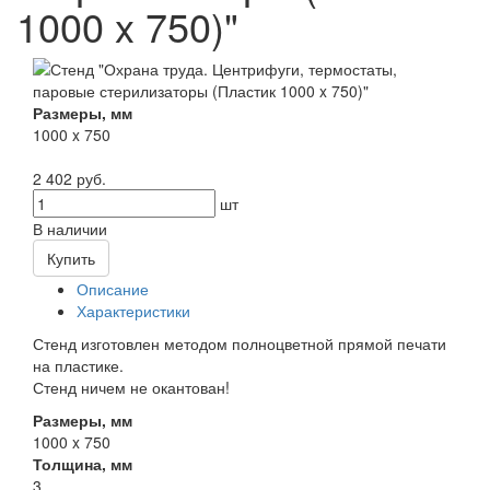
1000 x 750)"
Размеры, мм
1000 x 750
2 402 руб.
шт
В наличии
Купить
Описание
Характеристики
Стенд изготовлен методом полноцветной прямой печати
на пластике.
Стенд ничем не окантован!
Размеры, мм
1000 x 750
Толщина, мм
3