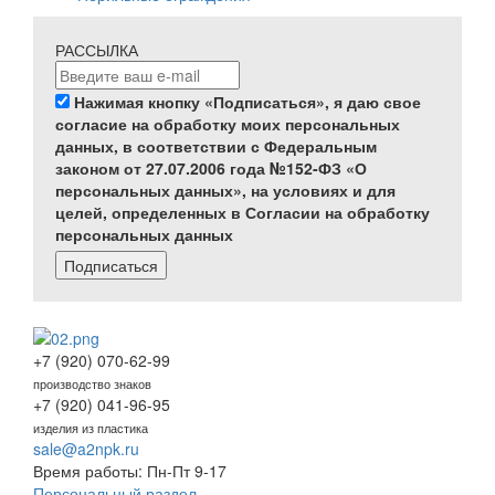
РАССЫЛКА
Нажимая кнопку «Подписаться», я даю свое
согласие на обработку моих персональных
данных, в соответствии с Федеральным
законом от 27.07.2006 года №152-ФЗ «О
персональных данных», на условиях и для
целей, определенных в Согласии на обработку
персональных данных
Подписаться
+7 (920) 070-62-99
производство знаков
+7 (920) 041-96-95
изделия из пластика
sale@a2npk.ru
Время работы: Пн-Пт 9-17
Персональный раздел