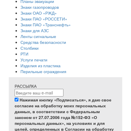
Планы эвакуации
Знаки газопроводов
Знаки ОАО «РЖД»
Знаки ПАО «РОССЕТИ»
Знаки ПАО «Транснефть»
Знаки для АЗС
Ленты сигнальные
Средства безопасности
Столбики
РТИ
Услуги печати
Изделия из пластика
Перильные ограждения
РАССЫЛКА
Нажимая кнопку «Подписаться», я даю свое
согласие на обработку моих персональных
данных, в соответствии с Федеральным
законом от 27.07.2006 года №152-ФЗ «О
персональных данных», на условиях и для
целей, определенных в Согласии на обработку