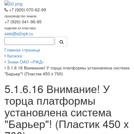
+7 (920) 070-62-99
производство знаков
+7 (920) 041-96-95
изделия из пластика
sale@a2npk.ru
Главная страница
Каталог
Знаки ОАО «РЖД»
5.1.6.16 Внимание! У торца платформы установлена система
"Барьер"! (Пластик 450 x 700)
5.1.6.16 Внимание! У
торца платформы
установлена система
"Барьер"! (Пластик 450 x