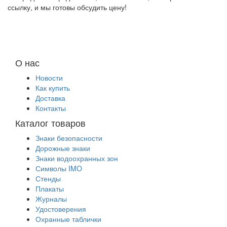
ссылку, и мы готовы обсудить цену!
О нас
Новости
Как купить
Доставка
Контакты
Каталог товаров
Знаки безопасности
Дорожные знаки
Знаки водоохранных зон
Символы IMO
Стенды
Плакаты
Журналы
Удостоверения
Охранные таблички