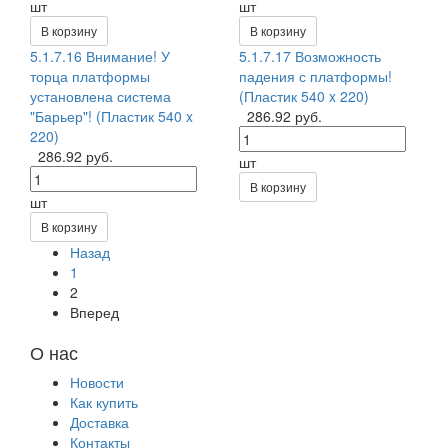
шт
шт
В корзину
В корзину
5.1.7.16 Внимание! У
5.1.7.17 Возможность
торца платформы
падения с платформы!
установлена система
(Пластик 540 x 220)
"Барьер"! (Пластик 540 x
286.92 руб.
220)
286.92 руб.
шт
В корзину
шт
В корзину
Назад
1
2
Вперед
О нас
Новости
Как купить
Доставка
Контакты