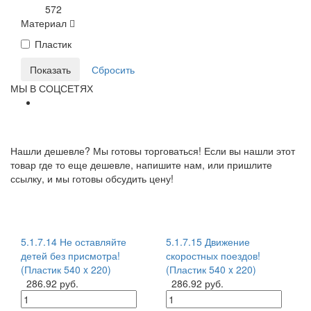
572
Материал
Пластик
МЫ В СОЦСЕТЯХ
Нашли дешевле? Мы готовы торговаться! Если вы нашли этот
товар где то еще дешевле, напишите нам, или пришлите
ссылку, и мы готовы обсудить цену!
5.1.7.14 Не оставляйте
5.1.7.15 Движение
детей без присмотра!
скоростных поездов!
(Пластик 540 x 220)
(Пластик 540 x 220)
286.92 руб.
286.92 руб.