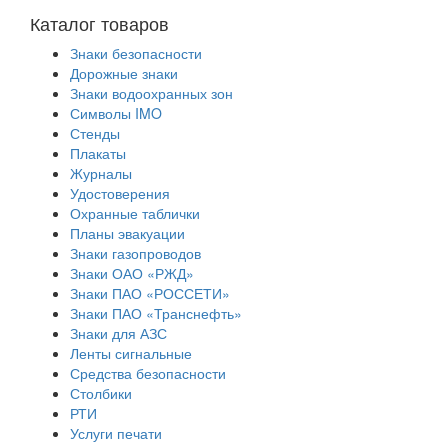
Каталог товаров
Знаки безопасности
Дорожные знаки
Знаки водоохранных зон
Символы IMO
Стенды
Плакаты
Журналы
Удостоверения
Охранные таблички
Планы эвакуации
Знаки газопроводов
Знаки ОАО «РЖД»
Знаки ПАО «РОССЕТИ»
Знаки ПАО «Транснефть»
Знаки для АЗС
Ленты сигнальные
Средства безопасности
Столбики
РТИ
Услуги печати