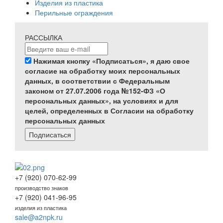
Изделия из пластика
Перильные ограждения
РАССЫЛКА
Нажимая кнопку «Подписаться», я даю свое
согласие на обработку моих персональных
данных, в соответствии с Федеральным
законом от 27.07.2006 года №152-ФЗ «О
персональных данных», на условиях и для
целей, определенных в Согласии на обработку
персональных данных
Подписаться
+7 (920) 070-62-99
производство знаков
+7 (920) 041-96-95
изделия из пластика
sale@a2npk.ru